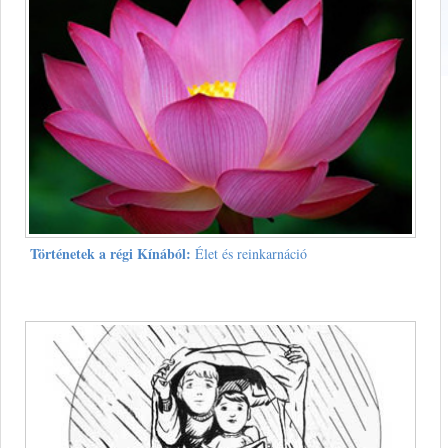
Történetek a régi Kínából:
Élet és reinkarnáció