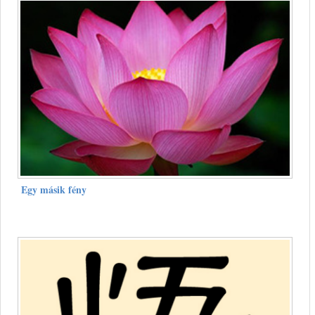
Egy másik fény