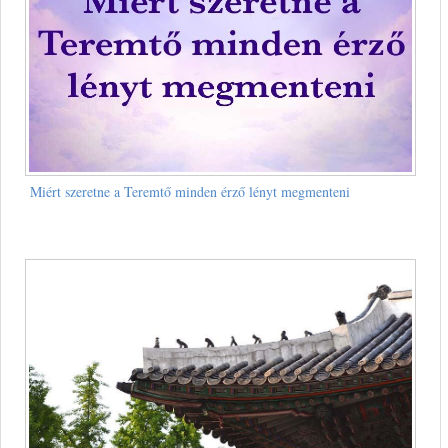
Miért szeretne a Teremtő minden érző lényt megmenteni