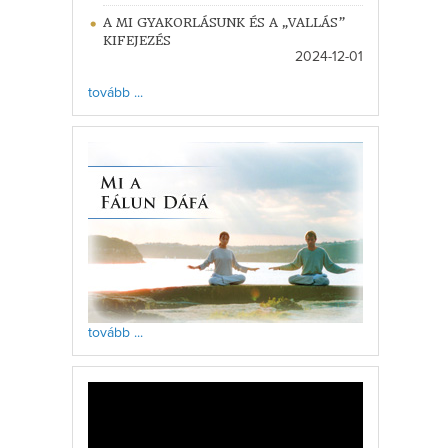
A MI GYAKORLÁSUNK ÉS A „VALLÁS”
KIFEJEZÉS
2024-12-01
tovább ...
tovább ...