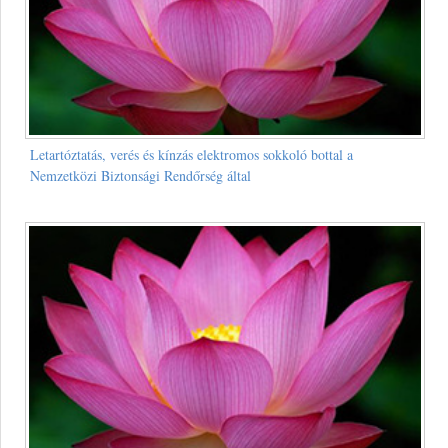
Letartóztatás, verés és kínzás elektromos sokkoló bottal a
Nemzetközi Biztonsági Rendőrség által