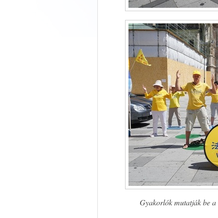
Gyakorlók mutatják be a 