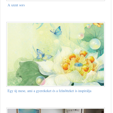
A szent sors
Egy új mese, ami a gyerekeket és a felnőtteket is inspirálja