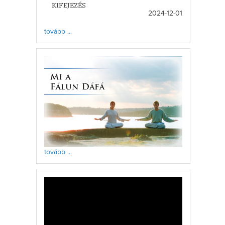
KIFEJEZÉS
2024-12-01
tovább ...
tovább ...