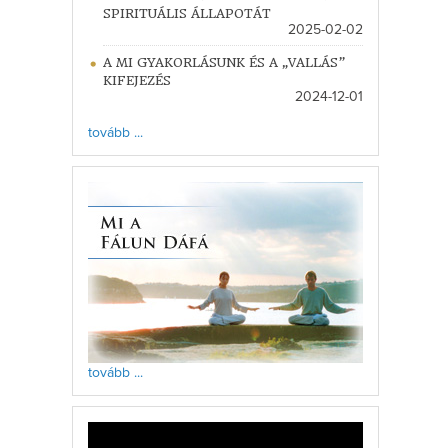
SPIRITUÁLIS ÁLLAPOTÁT
2025-02-02
A MI GYAKORLÁSUNK ÉS A „VALLÁS”
KIFEJEZÉS
2024-12-01
tovább ...
tovább ...