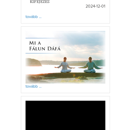
KIFEJEZÉS
2024-12-01
tovább ...
tovább ...