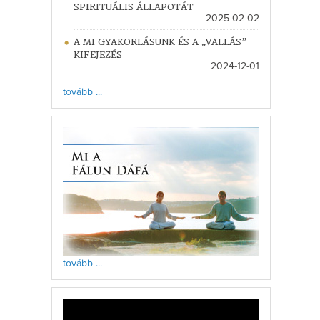
SPIRITUÁLIS ÁLLAPOTÁT
2025-02-02
A MI GYAKORLÁSUNK ÉS A „VALLÁS”
KIFEJEZÉS
2024-12-01
tovább ...
tovább ...