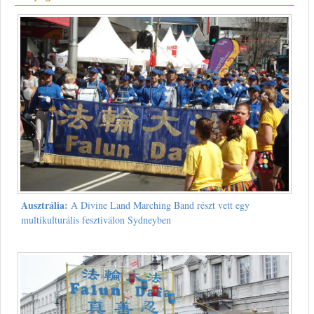
Ausztrália:
A Divine Land Marching Band részt vett egy
multikulturális fesztiválon Sydneyben