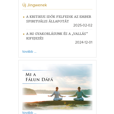
Új Jingwenek
A KRITIKUS IDŐK FELFEDIK AZ EMBER
SPIRITUÁLIS ÁLLAPOTÁT
2025-02-02
A MI GYAKORLÁSUNK ÉS A „VALLÁS”
KIFEJEZÉS
2024-12-01
tovább ...
tovább ...