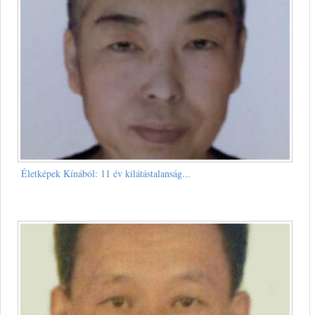
Életképek Kínából: 11 év kilátástalanság...