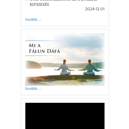
KIFEJEZÉS
2024-12-01
tovább ...
tovább ...