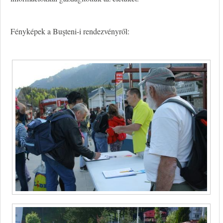
Fényképek a Buşteni-i rendezvényről: