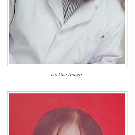
Dr. Guo Hongri