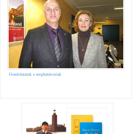
Gondolataink a meghatározóak