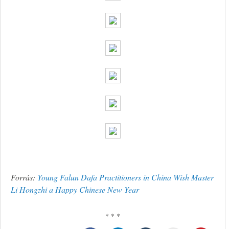
Forrás:
Young Falun Dafa Practitioners in China Wish Master
Li Hongzhi a Happy Chinese New Year
* * *