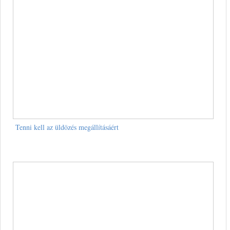
Tenni kell az üldözés megállításáért