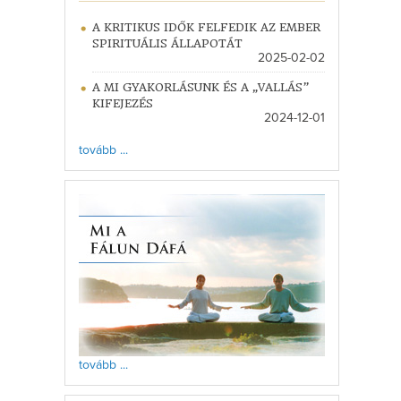
A KRITIKUS IDŐK FELFEDIK AZ EMBER
SPIRITUÁLIS ÁLLAPOTÁT
2025-02-02
A MI GYAKORLÁSUNK ÉS A „VALLÁS”
KIFEJEZÉS
2024-12-01
tovább ...
tovább ...