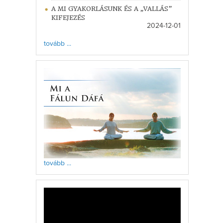
A MI GYAKORLÁSUNK ÉS A „VALLÁS”
KIFEJEZÉS
2024-12-01
tovább ...
tovább ...