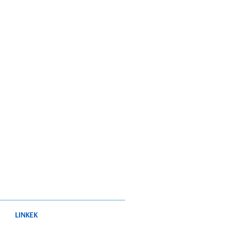
LINKEK